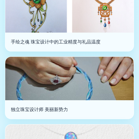
手绘之魂 珠宝设计中的工业精度与礼品温度
独立珠宝设计师 美丽新势力