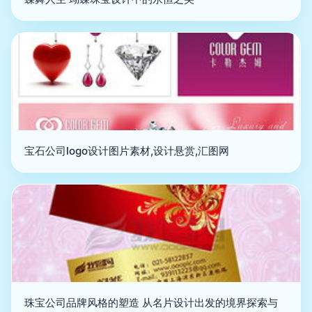
宝石公司logo设计图片素材,设计悬赏,汇图网
珠宝公司品牌风格的塑造 从名片设计出发的境界探索与