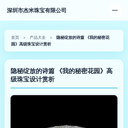
深圳市杰米珠宝有限公司
首页
>
产品大全
>
隐秘绽放的诗篇 《我的秘密花
园》高级珠宝设计赏析
隐秘绽放的诗篇 《我的秘密花园》高
级珠宝设计赏析