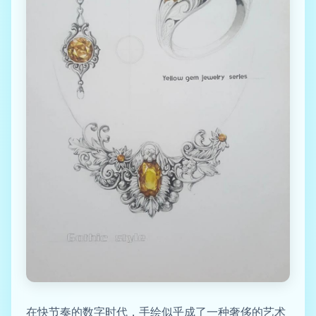
在快节奏的数字时代，手绘似乎成了一种奢侈的艺术