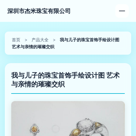
深圳市杰米珠宝有限公司
首页
>
产品大全
>
我与儿子的珠宝首饰手绘设计图
艺术与亲情的璀璨交织
我与儿子的珠宝首饰手绘设计图 艺术
与亲情的璀璨交织