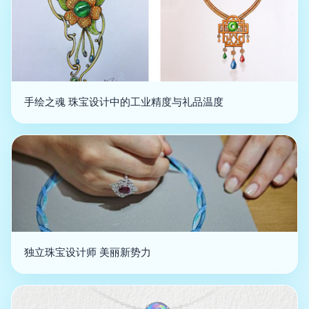
手绘之魂 珠宝设计中的工业精度与礼品温度
独立珠宝设计师 美丽新势力