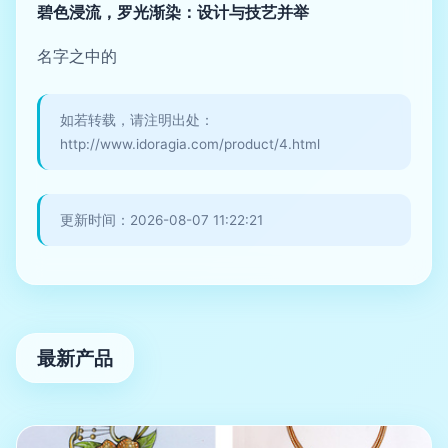
碧色浸流，罗光渐染：设计与技艺并举
名字之中的
如若转载，请注明出处：
http://www.idoragia.com/product/4.html
更新时间：2026-08-07 11:22:21
最新产品