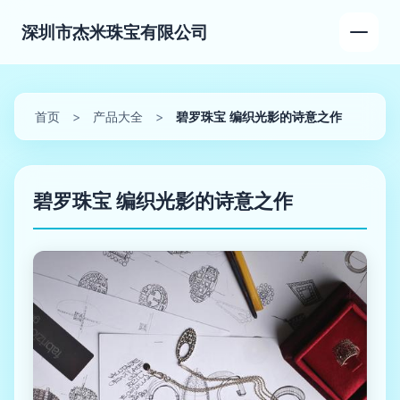
深圳市杰米珠宝有限公司
首页
>
产品大全
>
碧罗珠宝 编织光影的诗意之作
碧罗珠宝 编织光影的诗意之作