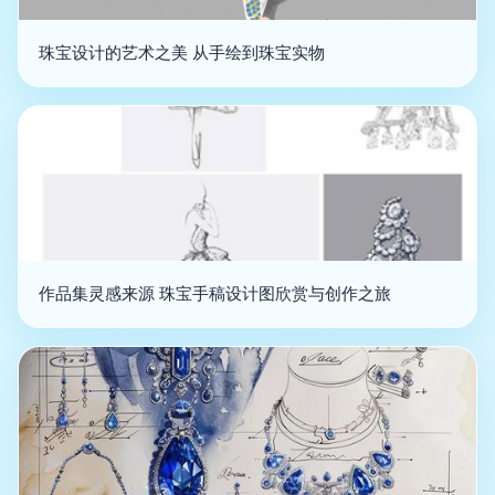
珠宝设计的艺术之美 从手绘到珠宝实物
作品集灵感来源 珠宝手稿设计图欣赏与创作之旅