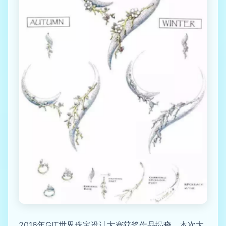
2016年GIT世界珠宝设计大赛获奖作品揭晓，本次大