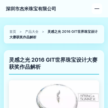
深圳市杰米珠宝有限公司
首页
>
产品大全
>
灵感之光 2016 GIT世界珠宝设计
大赛获奖作品解析
灵感之光 2016 GIT世界珠宝设计大赛
获奖作品解析