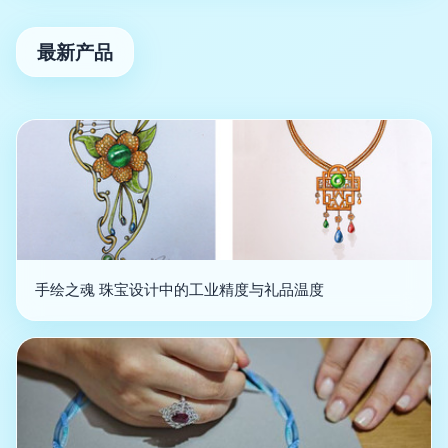
最新产品
手绘之魂 珠宝设计中的工业精度与礼品温度