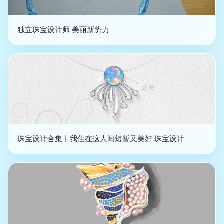
独立珠宝设计师 美丽新势力
珠宝设计合集丨我住在这人间短暂又美好 珠宝设计